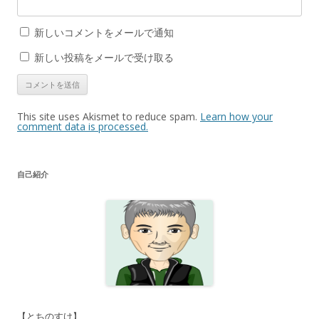
新しいコメントをメールで通知
新しい投稿をメールで受け取る
This site uses Akismet to reduce spam.
Learn how your
comment data is processed.
自己紹介
【とちのすけ】