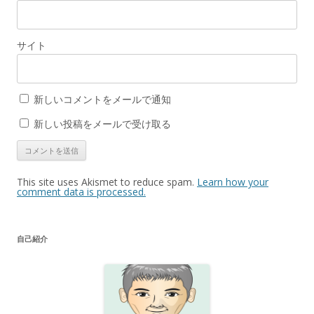
サイト
新しいコメントをメールで通知
新しい投稿をメールで受け取る
This site uses Akismet to reduce spam.
Learn how your
comment data is processed.
自己紹介