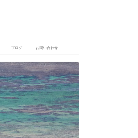
ブログ
お問い合わせ