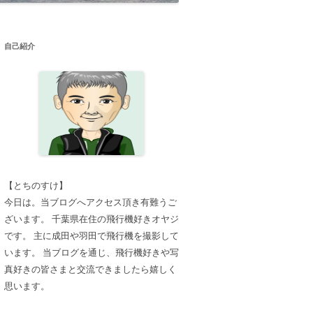
自己紹介
【とちのすけ】
今日は。当ブログへアクセス頂き有難うご
ざいます。 千葉県在住の飛行機好きオヤジ
です。 主に成田や羽田で飛行機を撮影して
います。 当ブログを通じ、飛行機好きや写
真好きの皆さまと交流できましたら嬉しく
思います。