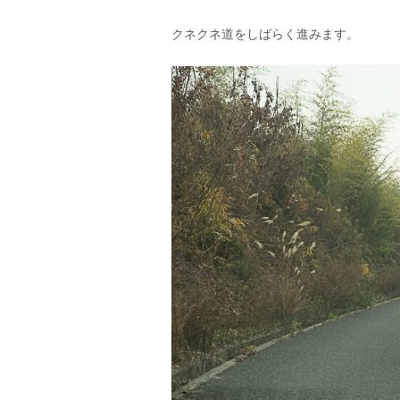
クネクネ道をしばらく進みます。