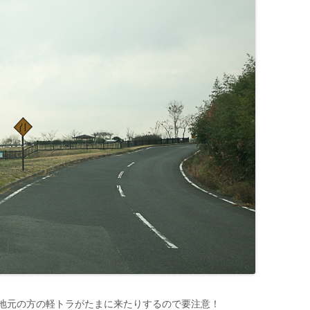
地元の方の軽トラがたまに来たりするので要注意！