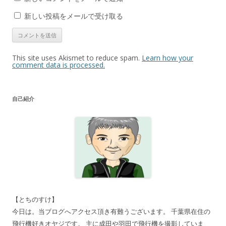
新しい投稿をメールで受け取る
This site uses Akismet to reduce spam.
Learn how your
comment data is processed.
自己紹介
【とちのすけ】
今日は。当ブログへアクセス頂き有難うございます。 千葉県在住の
飛行機好きオヤジです。 主に成田や羽田で飛行機を撮影していま