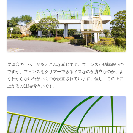
展望台の上へ上がるとこんな感じです。フェンスが結構高いの
ですが、フェンスをクリアーできるイスなのか脚立なのか、よ
くわからない台がいくつか設置されています。但し、この上に
上がるのは結構怖いです。