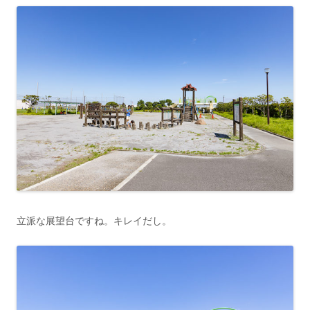
立派な展望台ですね。キレイだし。