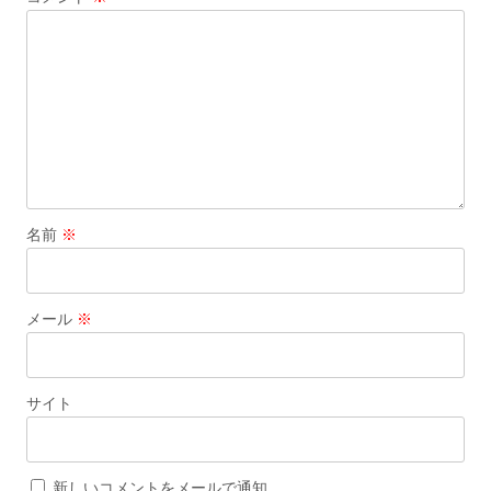
名前
※
メール
※
サイト
新しいコメントをメールで通知