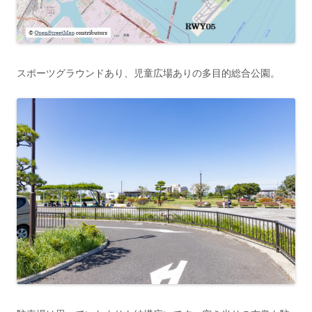
スポーツグラウンドあり、児童広場ありの多目的総合公園。