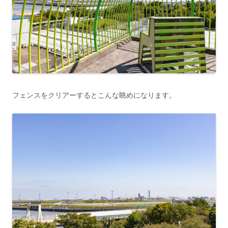
フェンスをクリアーするとこんな眺めになります。