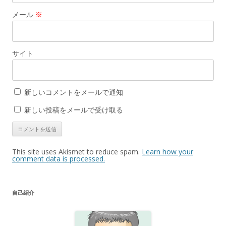
メール
※
サイト
新しいコメントをメールで通知
新しい投稿をメールで受け取る
This site uses Akismet to reduce spam.
Learn how your
comment data is processed.
自己紹介