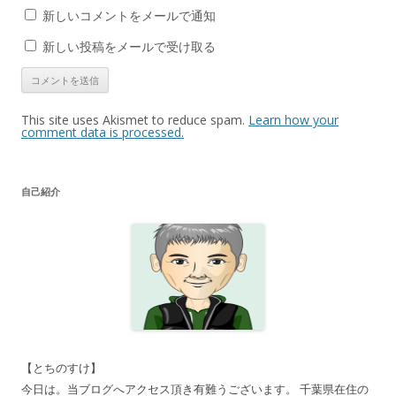
新しいコメントをメールで通知
新しい投稿をメールで受け取る
This site uses Akismet to reduce spam.
Learn how your
comment data is processed.
自己紹介
【とちのすけ】
今日は。当ブログへアクセス頂き有難うございます。 千葉県在住の