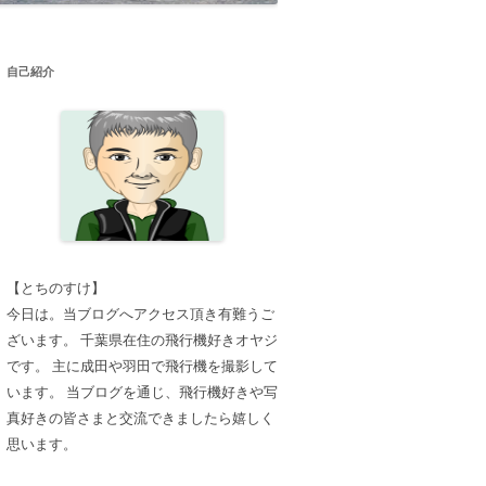
自己紹介
【とちのすけ】
今日は。当ブログへアクセス頂き有難うご
ざいます。 千葉県在住の飛行機好きオヤジ
です。 主に成田や羽田で飛行機を撮影して
います。 当ブログを通じ、飛行機好きや写
真好きの皆さまと交流できましたら嬉しく
思います。