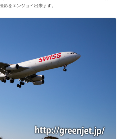
の撮影をエンジョイ出来ます。