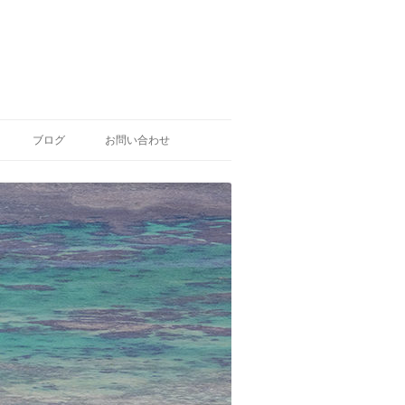
ブログ
お問い合わせ