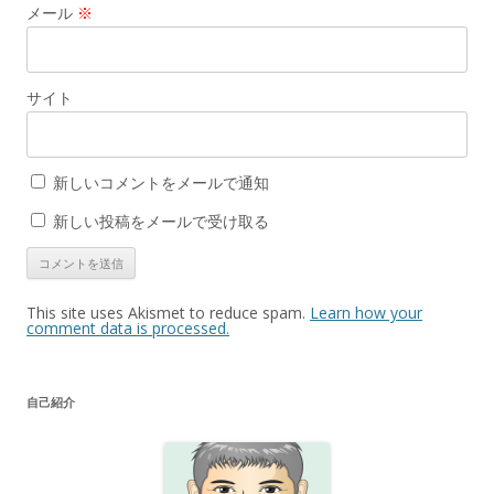
メール
※
サイト
新しいコメントをメールで通知
新しい投稿をメールで受け取る
This site uses Akismet to reduce spam.
Learn how your
comment data is processed.
自己紹介