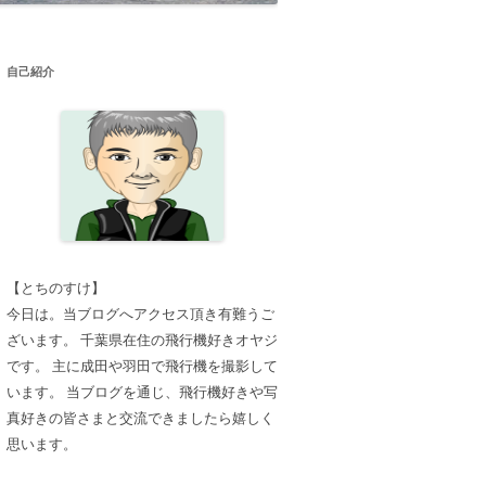
自己紹介
【とちのすけ】
今日は。当ブログへアクセス頂き有難うご
ざいます。 千葉県在住の飛行機好きオヤジ
です。 主に成田や羽田で飛行機を撮影して
います。 当ブログを通じ、飛行機好きや写
真好きの皆さまと交流できましたら嬉しく
思います。