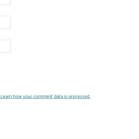
.
Learn how your comment data is processed.