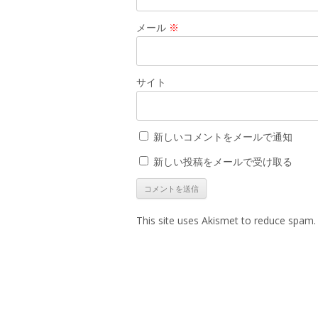
メール
※
サイト
新しいコメントをメールで通知
新しい投稿をメールで受け取る
This site uses Akismet to reduce spam