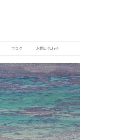
ブログ
お問い合わせ