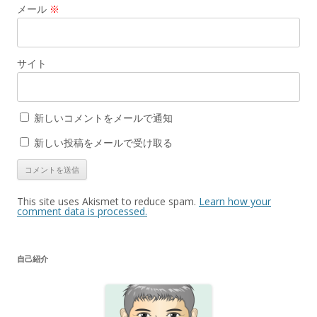
メール
※
サイト
新しいコメントをメールで通知
新しい投稿をメールで受け取る
This site uses Akismet to reduce spam.
Learn how your
comment data is processed.
自己紹介