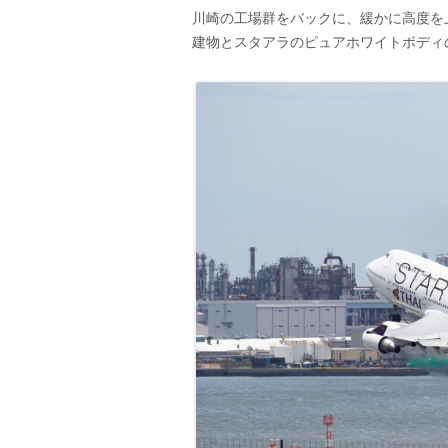
川崎の工場群をバックに、緩かに高度を
建物とスタアラのピュアホワイトボディ