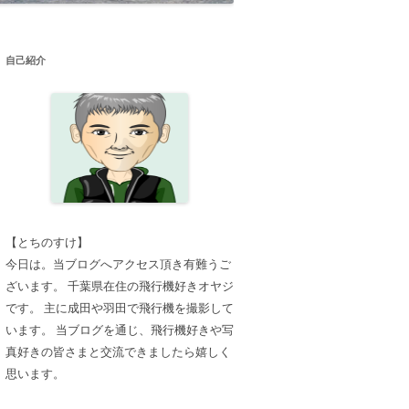
自己紹介
【とちのすけ】
今日は。当ブログへアクセス頂き有難うご
ざいます。 千葉県在住の飛行機好きオヤジ
です。 主に成田や羽田で飛行機を撮影して
います。 当ブログを通じ、飛行機好きや写
真好きの皆さまと交流できましたら嬉しく
思います。