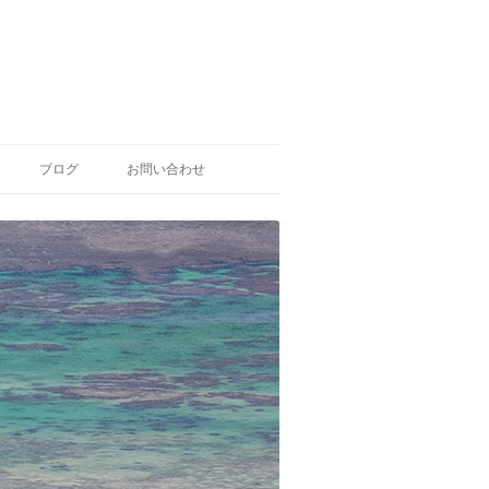
ブログ
お問い合わせ