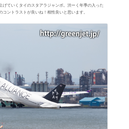
上げていくタイのスタアラジャンボ。渋ーく年季の入った
のコントラストが良いね！相性良いと思います。