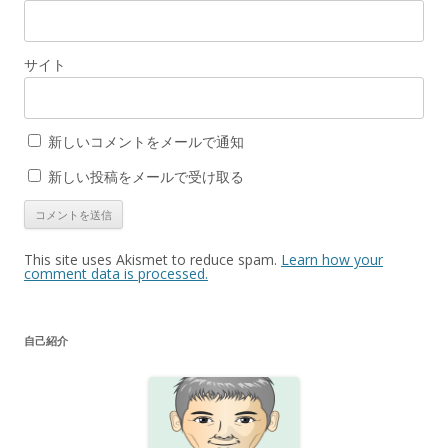
サイト
新しいコメントをメールで通知
新しい投稿をメールで受け取る
This site uses Akismet to reduce spam.
Learn how your
comment data is processed.
自己紹介