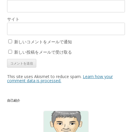
サイト
新しいコメントをメールで通知
新しい投稿をメールで受け取る
This site uses Akismet to reduce spam.
Learn how your
comment data is processed.
自己紹介