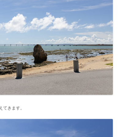
えてきます。