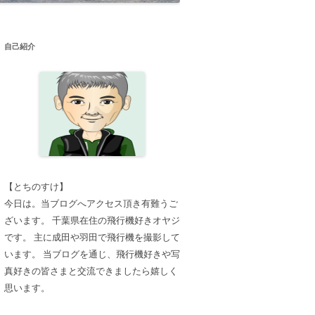
自己紹介
【とちのすけ】
今日は。当ブログへアクセス頂き有難うご
ざいます。 千葉県在住の飛行機好きオヤジ
です。 主に成田や羽田で飛行機を撮影して
います。 当ブログを通じ、飛行機好きや写
真好きの皆さまと交流できましたら嬉しく
思います。