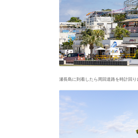
瀬長島に到着したら周回道路を時計回り