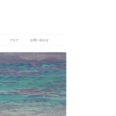
ブログ
お問い合わせ