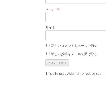
メール
※
サイト
新しいコメントをメールで通知
新しい投稿をメールで受け取る
This site uses Akismet to reduce spam