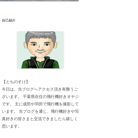
自己紹介
【とちのすけ】
今日は。当ブログへアクセス頂き有難うご
ざいます。 千葉県在住の飛行機好きオヤジ
です。 主に成田や羽田で飛行機を撮影して
います。 当ブログを通じ、飛行機好きや写
真好きの皆さまと交流できましたら嬉しく
思います。