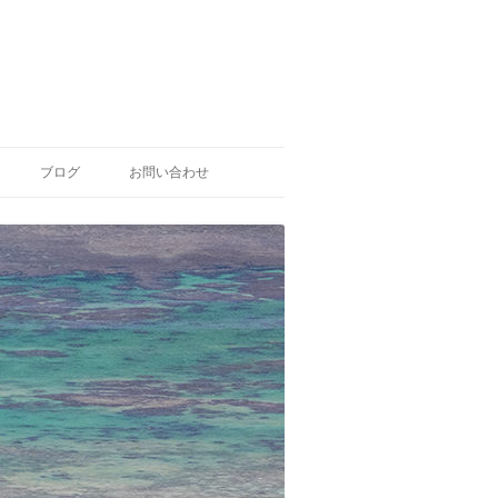
ブログ
お問い合わせ