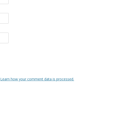
.
Learn how your comment data is processed.