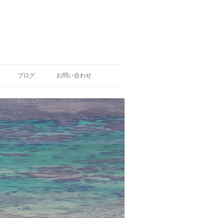
ブログ
お問い合わせ