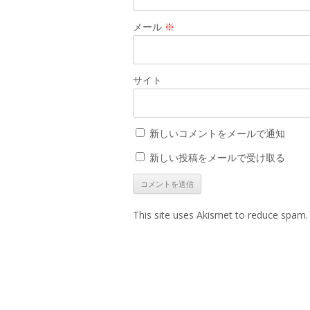
メール
※
サイト
新しいコメントをメールで通知
新しい投稿をメールで受け取る
This site uses Akismet to reduce spam