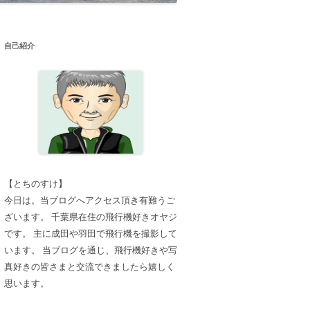
自己紹介
【とちのすけ】
今日は。当ブログへアクセス頂き有難うご
ざいます。 千葉県在住の飛行機好きオヤジ
です。 主に成田や羽田で飛行機を撮影して
います。 当ブログを通じ、飛行機好きや写
真好きの皆さまと交流できましたら嬉しく
思います。