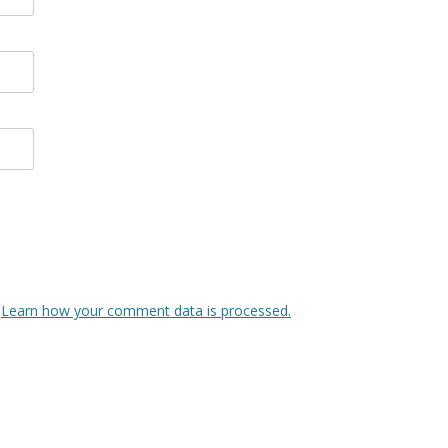
.
Learn how your comment data is processed.