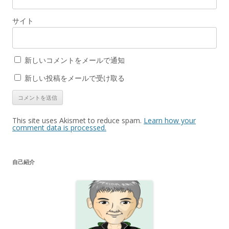
サイト
新しいコメントをメールで通知
新しい投稿をメールで受け取る
This site uses Akismet to reduce spam.
Learn how your
comment data is processed.
自己紹介