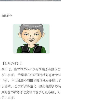
自己紹介
【とちのすけ】
今日は。当ブログへアクセス頂き有難うご
ざいます。 千葉県在住の飛行機好きオヤジ
です。 主に成田や羽田で飛行機を撮影して
います。 当ブログを通じ、飛行機好きや写
真好きの皆さまと交流できましたら嬉しく
思います。