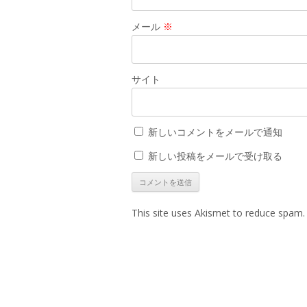
メール
※
サイト
新しいコメントをメールで通知
新しい投稿をメールで受け取る
This site uses Akismet to reduce spam