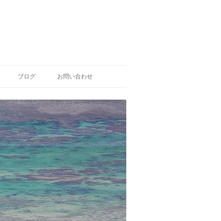
ブログ
お問い合わせ