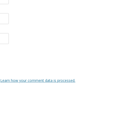
.
Learn how your comment data is processed.