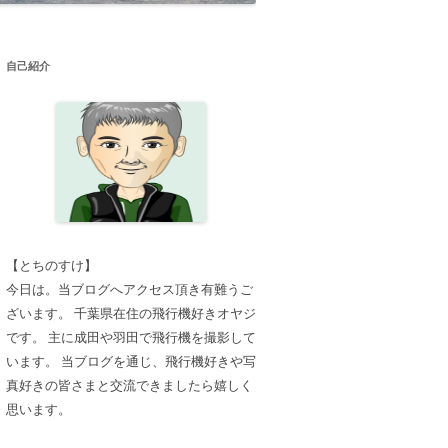
自己紹介
【とちのすけ】
今日は。当ブログへアクセス頂き有難うご
ざいます。 千葉県在住の飛行機好きオヤジ
です。 主に成田や羽田で飛行機を撮影して
います。 当ブログを通じ、飛行機好きや写
真好きの皆さまと交流できましたら嬉しく
思います。