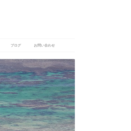
ブログ
お問い合わせ