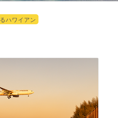
まるハワイアン