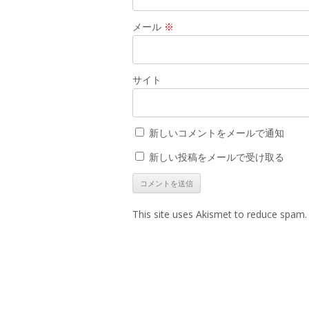
メール
※
サイト
新しいコメントをメールで通知
新しい投稿をメールで受け取る
This site uses Akismet to reduce spam