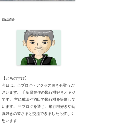
自己紹介
【とちのすけ】
今日は。当ブログへアクセス頂き有難うご
ざいます。 千葉県在住の飛行機好きオヤジ
です。 主に成田や羽田で飛行機を撮影して
います。 当ブログを通じ、飛行機好きや写
真好きの皆さまと交流できましたら嬉しく
思います。