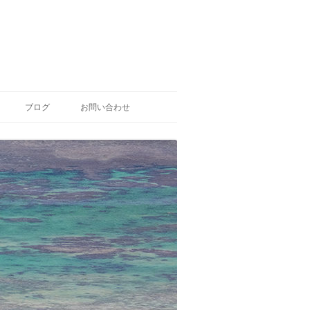
ブログ
お問い合わせ