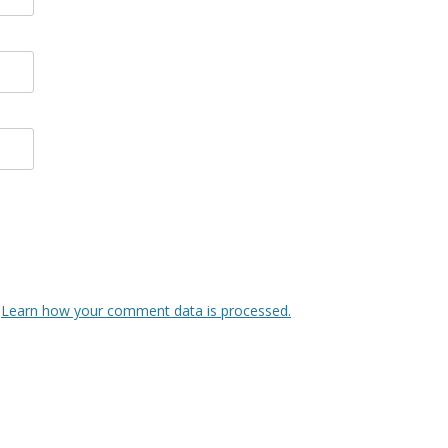
.
Learn how your comment data is processed.