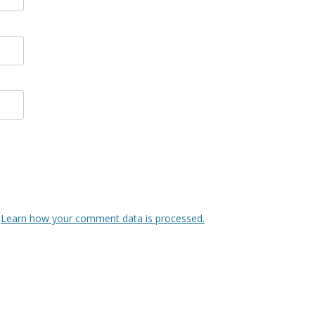
.
Learn how your comment data is processed.