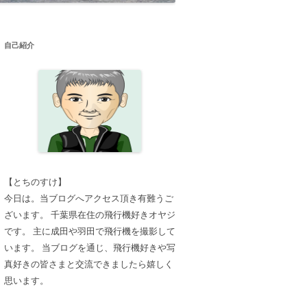
自己紹介
【とちのすけ】
今日は。当ブログへアクセス頂き有難うご
ざいます。 千葉県在住の飛行機好きオヤジ
です。 主に成田や羽田で飛行機を撮影して
います。 当ブログを通じ、飛行機好きや写
真好きの皆さまと交流できましたら嬉しく
思います。