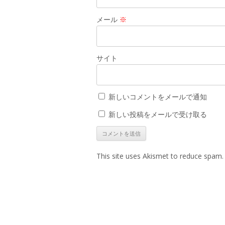
メール
※
サイト
新しいコメントをメールで通知
新しい投稿をメールで受け取る
This site uses Akismet to reduce spam