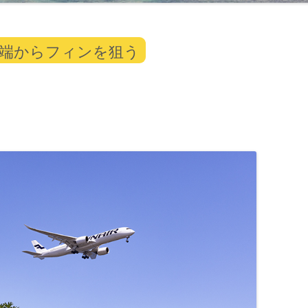
の端からフィンを狙う