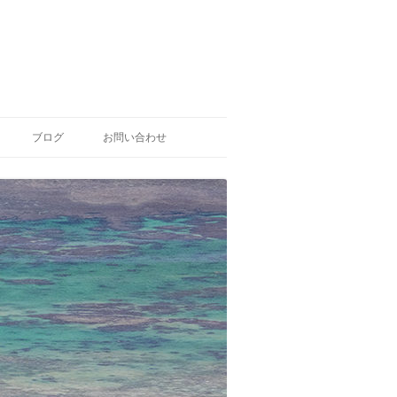
ブログ
お問い合わせ