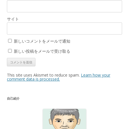
サイト
新しいコメントをメールで通知
新しい投稿をメールで受け取る
This site uses Akismet to reduce spam.
Learn how your
comment data is processed.
自己紹介