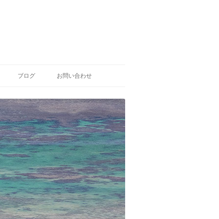
ブログ
お問い合わせ