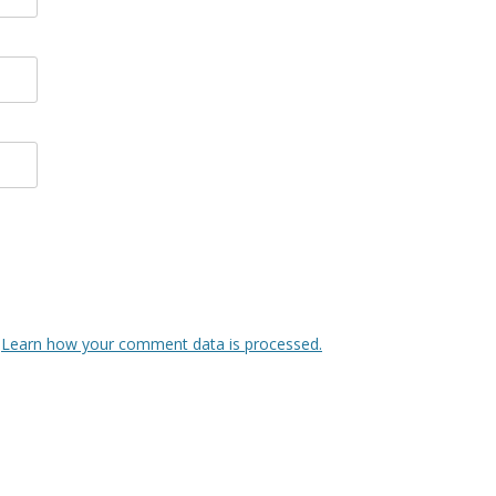
.
Learn how your comment data is processed.