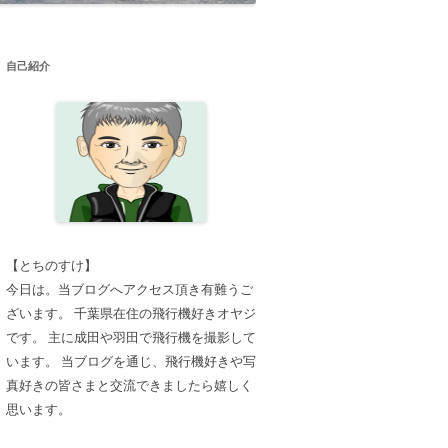
自己紹介
【とちのすけ】
今日は。当ブログへアクセス頂き有難うご
ざいます。 千葉県在住の飛行機好きオヤジ
です。 主に成田や羽田で飛行機を撮影して
います。 当ブログを通じ、飛行機好きや写
真好きの皆さまと交流できましたら嬉しく
思います。