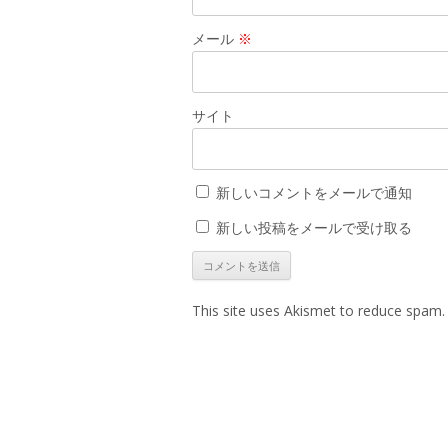
メール
※
サイト
新しいコメントをメールで通知
新しい投稿をメールで受け取る
This site uses Akismet to reduce spam