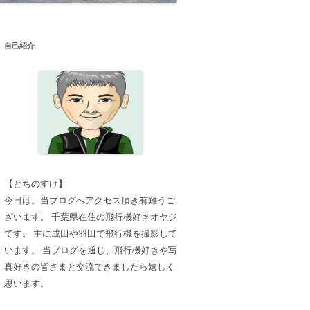
自己紹介
【とちのすけ】
今日は。当ブログへアクセス頂き有難うご
ざいます。 千葉県在住の飛行機好きオヤジ
です。 主に成田や羽田で飛行機を撮影して
います。 当ブログを通じ、飛行機好きや写
真好きの皆さまと交流できましたら嬉しく
思います。