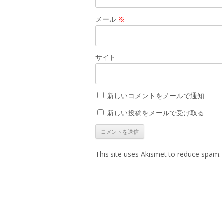
メール
※
サイト
新しいコメントをメールで通知
新しい投稿をメールで受け取る
This site uses Akismet to reduce spam