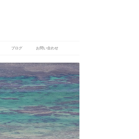
ブログ
お問い合わせ