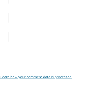
.
Learn how your comment data is processed.