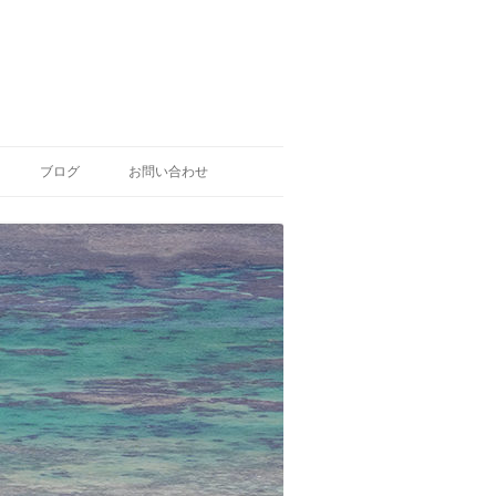
ブログ
お問い合わせ