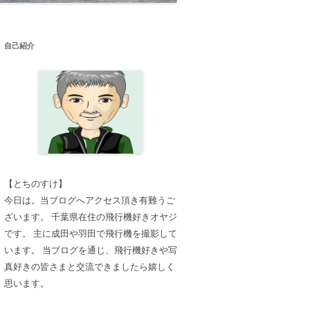
自己紹介
【とちのすけ】
今日は。当ブログへアクセス頂き有難うご
ざいます。 千葉県在住の飛行機好きオヤジ
です。 主に成田や羽田で飛行機を撮影して
います。 当ブログを通じ、飛行機好きや写
真好きの皆さまと交流できましたら嬉しく
思います。