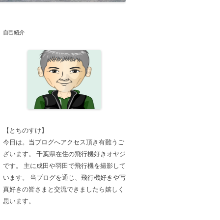
自己紹介
【とちのすけ】
今日は。当ブログへアクセス頂き有難うご
ざいます。 千葉県在住の飛行機好きオヤジ
です。 主に成田や羽田で飛行機を撮影して
います。 当ブログを通じ、飛行機好きや写
真好きの皆さまと交流できましたら嬉しく
思います。