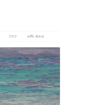
ブログ
お問い合わせ