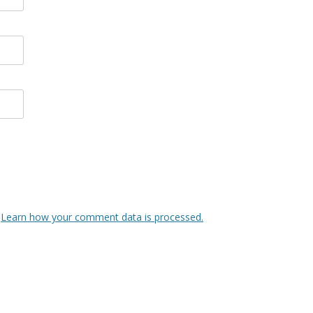
.
Learn how your comment data is processed.