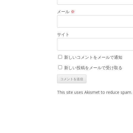
メール
※
サイト
新しいコメントをメールで通知
新しい投稿をメールで受け取る
This site uses Akismet to reduce spam