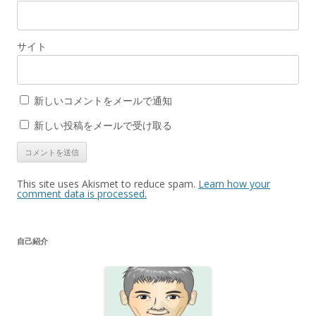
サイト
新しいコメントをメールで通知
新しい投稿をメールで受け取る
This site uses Akismet to reduce spam.
Learn how your
comment data is processed.
自己紹介