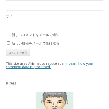
サイト
新しいコメントをメールで通知
新しい投稿をメールで受け取る
This site uses Akismet to reduce spam.
Learn how your
comment data is processed.
自己紹介