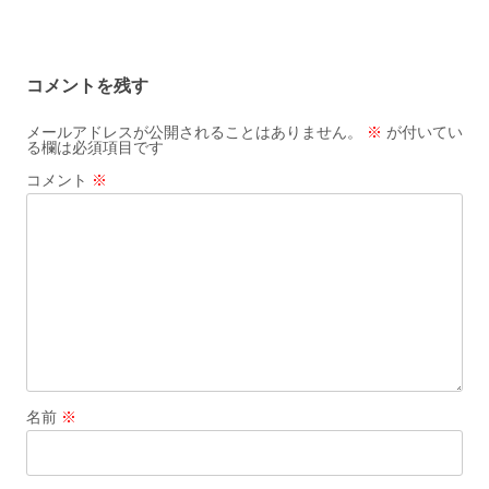
コメントを残す
メールアドレスが公開されることはありません。
※
が付いてい
る欄は必須項目です
コメント
※
名前
※